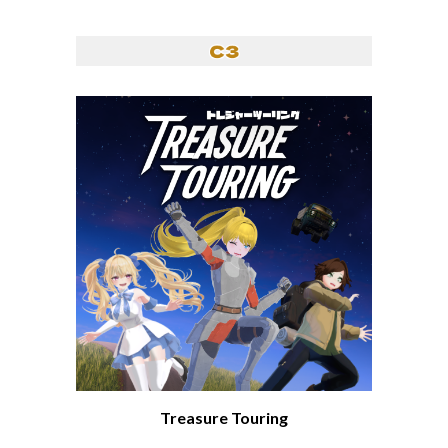
Treasure Touring