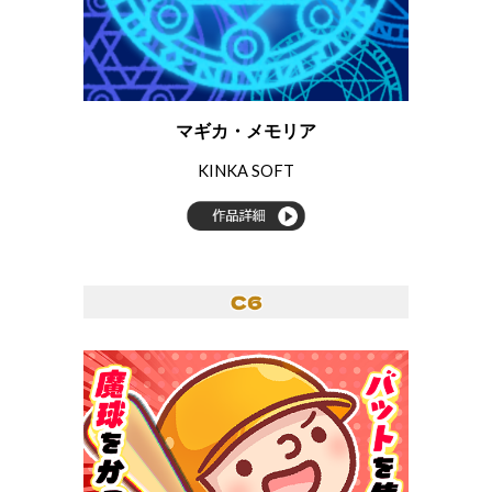
マギカ・メモリア
KINKA SOFT