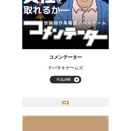
コメンテーター
テバサキゲームズ