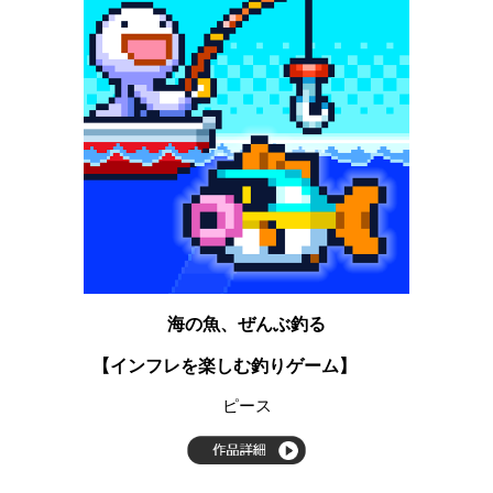
海の魚、ぜんぶ釣る
【インフレを楽しむ釣りゲーム】
ピース