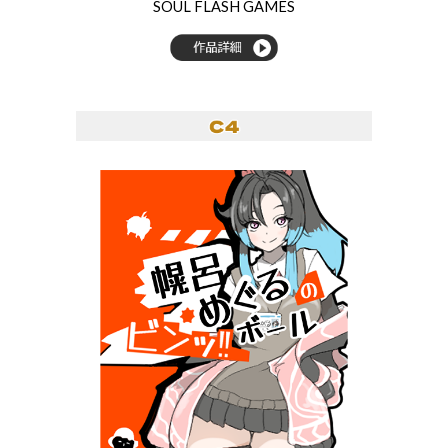
SOUL FLASH GAMES