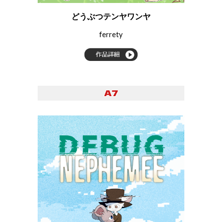
どうぶつテンヤワンヤ
ferrety