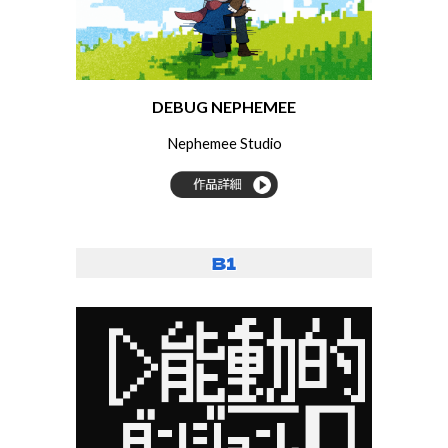
DEBUG NEPHEMEE
Nephemee Studio