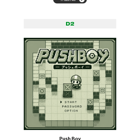
Push Boy