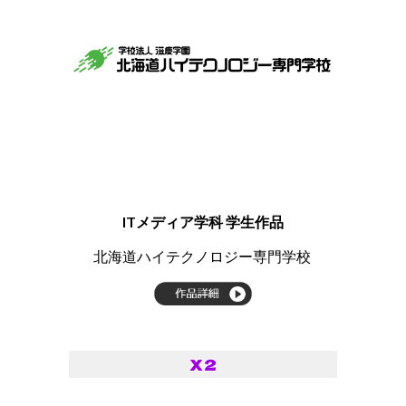
ITメディア学科 学生作品
​​北海道ハイテクノロジー専門学校