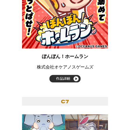
ぼんぼん！ホームラン
株式会社オケアノスゲームズ