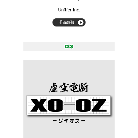
Unitier Inc.