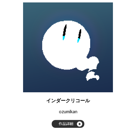
インダークリコール
ozumikan