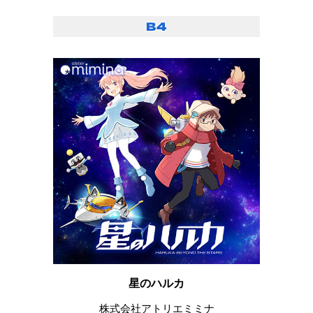
星のハルカ
株式会社アトリエミミナ