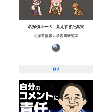
名探偵ルーペ 見えすぎた真実
北海道情報大学森川研究室