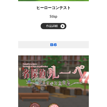
ヒーローコンテスト
Stisp