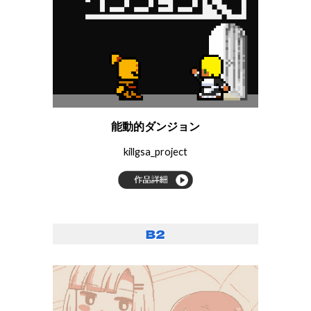
能動的ダンジョン
killgsa_project