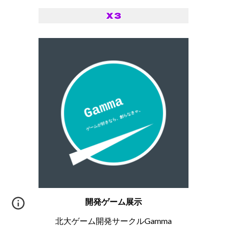
開発ゲーム展示
北大ゲーム開発サークルGamma