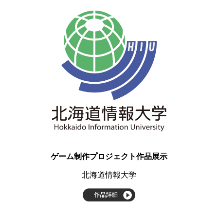
ゲーム制作プロジェクト作品展示
北海道情報大学