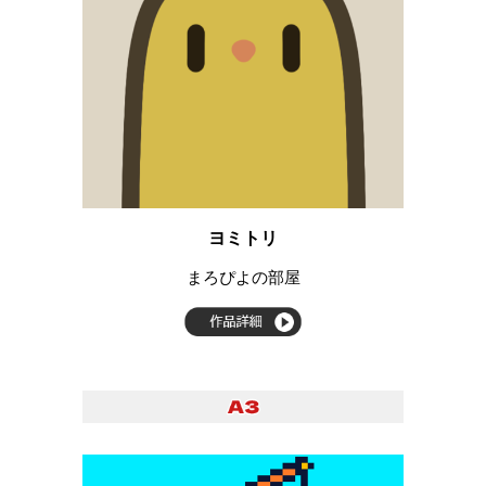
ヨミトリ
まろぴよの部屋