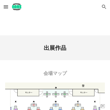
Skip to main content
Skip to navigation
出展作品
会場マップ