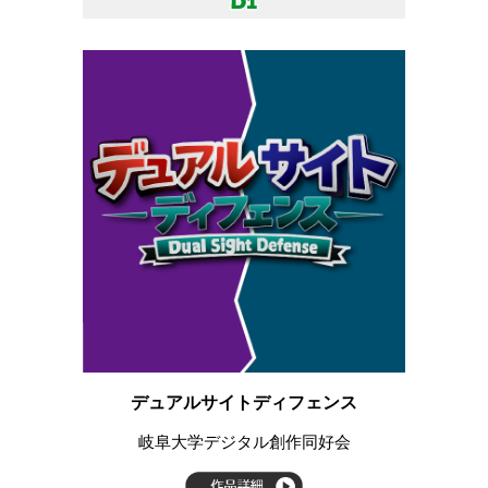
デュアルサイトディフェンス
岐阜大学デジタル創作同好会