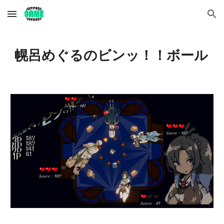
Skip to main content
Skip to navigation
幌呂めぐるのビンッ！！ボール