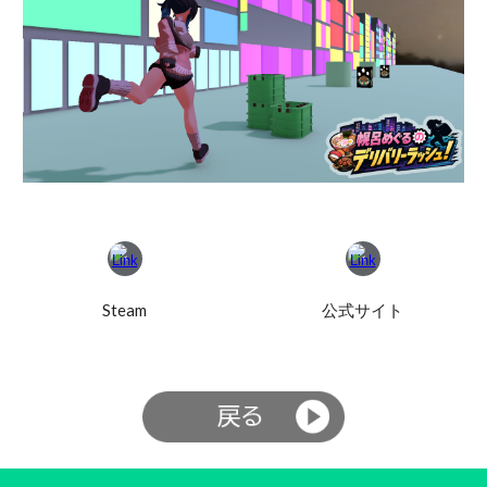
Steam
公式サイト