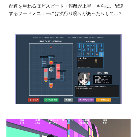
配達を重ねるほどスピード・報酬が上昇。さらに、配達
するフードメニューには流行り廃りがあったりして…？