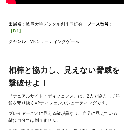
出展名：
岐阜大学デジタル創作同好会
ブース番号
：
【D
1
】
ジャンル：
VRシューティングゲーム
相棒と協力し、見えない脅威を
撃破せよ！
『デュアルサイト・ディフェンス』は、2人で協力して洋
館を守り抜くVRディフェンスシューティングです。
プレイヤーごとに見える敵が異なり、自分に見えている
敵は自分では倒せません。