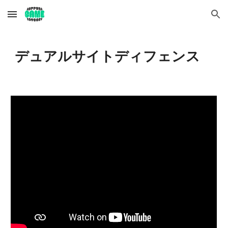
Skip to main content
Skip to navigation
デュアルサイトディフェンス